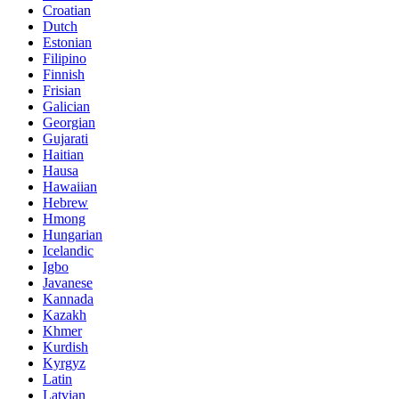
Croatian
Dutch
Estonian
Filipino
Finnish
Frisian
Galician
Georgian
Gujarati
Haitian
Hausa
Hawaiian
Hebrew
Hmong
Hungarian
Icelandic
Igbo
Javanese
Kannada
Kazakh
Khmer
Kurdish
Kyrgyz
Latin
Latvian