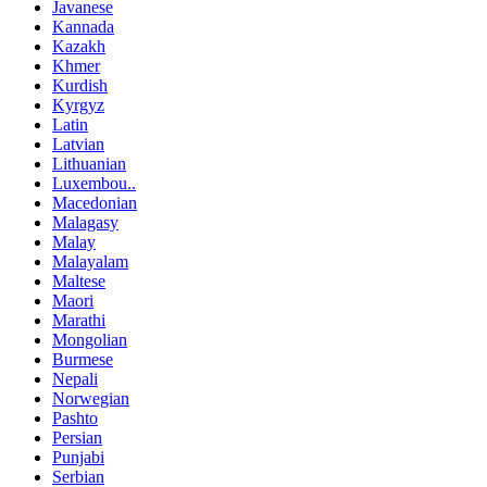
Javanese
Kannada
Kazakh
Khmer
Kurdish
Kyrgyz
Latin
Latvian
Lithuanian
Luxembou..
Macedonian
Malagasy
Malay
Malayalam
Maltese
Maori
Marathi
Mongolian
Burmese
Nepali
Norwegian
Pashto
Persian
Punjabi
Serbian