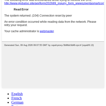
English
French
German