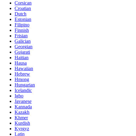
Corsican
Croatian
Dutch
Estonian
Filipino
Finnish
Frisian
Galician
Georgian
Gujarati
Haitian
Hausa
Hawaiian
Hebrew
Hmong
Hungarian
Icelandic
Igbo
Javanese
Kannada
Kazakh
Khmer
Kurdish
Kyrgyz
Latin