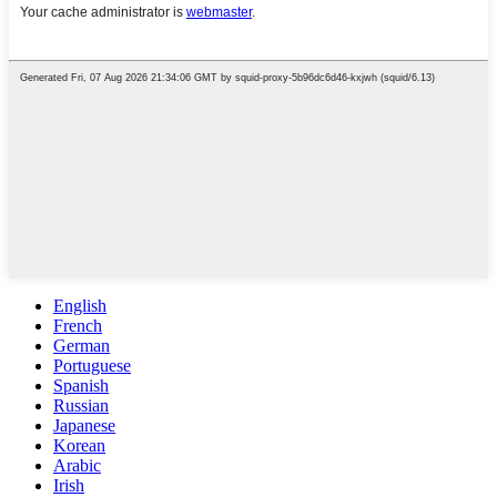
English
French
German
Portuguese
Spanish
Russian
Japanese
Korean
Arabic
Irish