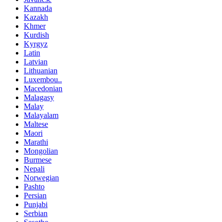
Kannada
Kazakh
Khmer
Kurdish
Kyrgyz
Latin
Latvian
Lithuanian
Luxembou..
Macedonian
Malagasy
Malay
Malayalam
Maltese
Maori
Marathi
Mongolian
Burmese
Nepali
Norwegian
Pashto
Persian
Punjabi
Serbian