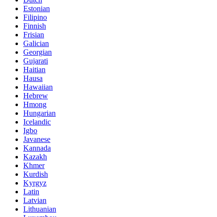
Estonian
Filipino
Finnish
Frisian
Galician
Georgian
Gujarati
Haitian
Hausa
Hawaiian
Hebrew
Hmong
Hungarian
Icelandic
Igbo
Javanese
Kannada
Kazakh
Khmer
Kurdish
Kyrgyz
Latin
Latvian
Lithuanian